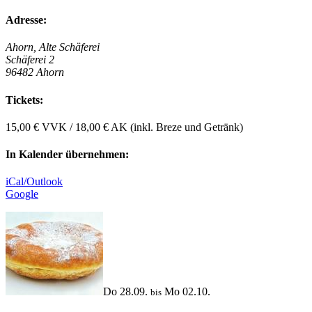
Adresse:
Ahorn, Alte Schäferei
Schäferei 2
96482 Ahorn
Tickets:
15,00 € VVK / 18,00 € AK (inkl. Breze und Getränk)
In Kalender übernehmen:
iCal/Outlook
Google
Do 28.09.
Mo 02.10.
bis