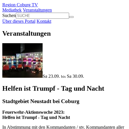
Region Coburg TV
Mediathek
Veranstaltungen
Suchen
Über dieses Portal
Kontakt
Veranstaltungen
Sa 23.09.
Sa 30.09.
bis
Helfen ist Trumpf - Tag und Nacht
Stadtgebiet Neustadt bei Coburg
Feuerwehr-Aktionswoche 2023:
Helfen ist Trumpf - Tag und Nacht
In Abstimmung mit den Kommandanten / stv. Kommandanten aller