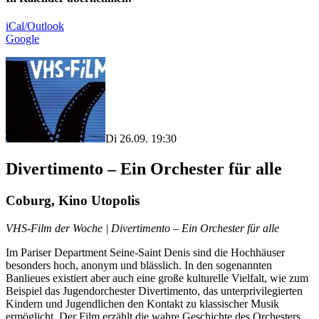
iCal/Outlook
Google
Di 26.09. 19:30
Divertimento – Ein Orchester für alle
Coburg, Kino Utopolis
VHS-Film der Woche | Divertimento – Ein Orchester für alle
Im Pariser Department Seine-Saint Denis sind die Hochhäuser
besonders hoch, anonym und blässlich. In den sogenannten
Banlieues existiert aber auch eine große kulturelle Vielfalt, wie zum
Beispiel das Jugendorchester Divertimento, das unterprivilegierten
Kindern und Jugendlichen den Kontakt zu klassischer Musik
ermöglicht. Der Film erzählt die wahre Geschichte des Orchesters