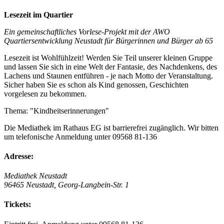
Lesezeit im Quartier
Ein gemeinschaftliches Vorlese-Projekt mit der AWO
Quartiersentwicklung Neustadt für Bürgerinnen und Bürger ab 65
Lesezeit ist Wohlfühlzeit! Werden Sie Teil unserer kleinen Gruppe
und lassen Sie sich in eine Welt der Fantasie, des Nachdenkens, des
Lachens und Staunen entführen - je nach Motto der Veranstaltung.
Sicher haben Sie es schon als Kind genossen, Geschichten
vorgelesen zu bekommen.
Thema: "Kindheitserinnerungen"
Die Mediathek im Rathaus EG ist barrierefrei zugänglich. Wir bitten
um telefonische Anmeldung unter 09568 81-136
Adresse:
Mediathek Neustadt
96465 Neustadt, Georg-Langbein-Str. 1
Tickets: