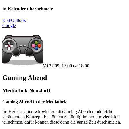
In Kalender übernehmen:
iCal/Outlook
Google
Mi 27.09. 17:00
18:00
bis
Gaming Abend
Mediathek Neustadt
Gaming Abend in der Mediathek
Im Herbst starten wir wieder mit Gaming Abenden mit leicht
verändertem Konzept. Es können zukünftig immer nur vier Kids
teilnehmen, dafür können diese dann die ganze Zeit durchspielen.