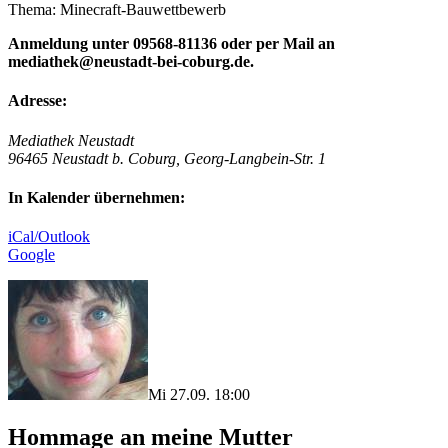
Thema: Minecraft-Bauwettbewerb
Anmeldung unter 09568-81136 oder per Mail an
mediathek@neustadt-bei-coburg.de.
Adresse:
Mediathek Neustadt
96465 Neustadt b. Coburg, Georg-Langbein-Str. 1
In Kalender übernehmen:
iCal/Outlook
Google
Mi 27.09. 18:00
Hommage an meine Mutter