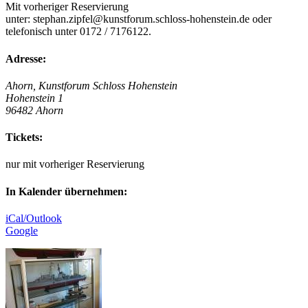
Mit vorheriger Reservierung
unter:
stephan.zipfel@kunstforum.schloss-hohenstein.de
oder
telefonisch unter 0172 / 7176122.
Adresse:
Ahorn, Kunstforum Schloss Hohenstein
Hohenstein 1
96482 Ahorn
Tickets:
nur mit vorheriger Reservierung
In Kalender übernehmen:
iCal/Outlook
Google