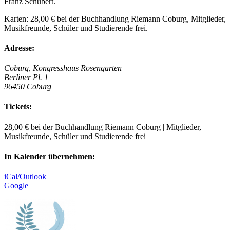
Franz Schubert.
Karten: 28,00 € bei der Buchhandlung Riemann Coburg, Mitglieder,
Musikfreunde, Schüler und Studierende frei.
Adresse:
Coburg, Kongresshaus Rosengarten
Berliner Pl. 1
96450 Coburg
Tickets:
28,00 € bei der Buchhandlung Riemann Coburg | Mitglieder,
Musikfreunde, Schüler und Studierende frei
In Kalender übernehmen:
iCal/Outlook
Google