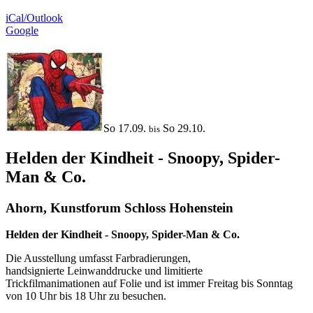
iCal/Outlook
Google
So 17.09.
So 29.10.
bis
Helden der Kindheit - Snoopy, Spider-
Man & Co.
Ahorn, Kunstforum Schloss Hohenstein
Helden der Kindheit - Snoopy, Spider-Man & Co.
Die Ausstellung umfasst Farbradierungen,
handsignierte Leinwanddrucke und limitierte
Trickfilmanimationen auf Folie und ist immer Freitag bis Sonntag
von 10 Uhr bis 18 Uhr zu besuchen.