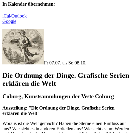
In Kalender übernehmen:
iCal/Outlook
Google
Fr 07.07.
So 08.10.
bis
Die Ordnung der Dinge. Grafische Serien
erklären die Welt
Coburg, Kunstsammlungen der Veste Coburg
Ausstellung: "Die Ordnung der Dinge. Grafische Serien
erklären die Welt"
Woraus ist die Welt gemacht? Haben die Sterne einen Einfluss auf
uns? Wie sieht es in anderen Erdteilen aus? Wie steht es um Werden