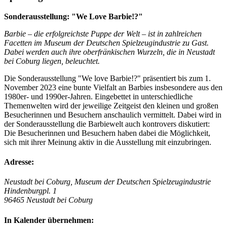
Sonderausstellung: "We Love Barbie!?"
Barbie – die erfolgreichste Puppe der Welt – ist in zahlreichen
Facetten im Museum der Deutschen Spielzeugindustrie zu Gast.
Dabei werden auch ihre oberfränkischen Wurzeln, die in Neustadt
bei Coburg liegen, beleuchtet.
Die Sonderausstellung "We love Barbie!?" präsentiert bis zum 1.
November 2023 eine bunte Vielfalt an Barbies insbesondere aus den
1980er- und 1990er-Jahren. Eingebettet in unterschiedliche
Themenwelten wird der jeweilige Zeitgeist den kleinen und großen
Besucherinnen und Besuchern anschaulich vermittelt. Dabei wird in
der Sonderausstellung die Barbiewelt auch kontrovers diskutiert:
Die Besucherinnen und Besuchern haben dabei die Möglichkeit,
sich mit ihrer Meinung aktiv in die Ausstellung mit einzubringen.
Adresse:
Neustadt bei Coburg, Museum der Deutschen Spielzeugindustrie
Hindenburgpl. 1
96465 Neustadt bei Coburg
In Kalender übernehmen: