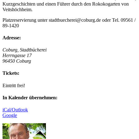
Kurzgeschichten und einen Führer durch den Rokokogarten von
Veitshöchheim.
Platzreservierung unter stadtbuecherei@coburg.de oder Tel. 09561 /
89-1420
Adresse:
Coburg, Stadtbücherei
Herrngasse 17
96450 Coburg
Tickets:
Eintritt frei!
In Kalender übernehmen:
iCal/Outlook
Google