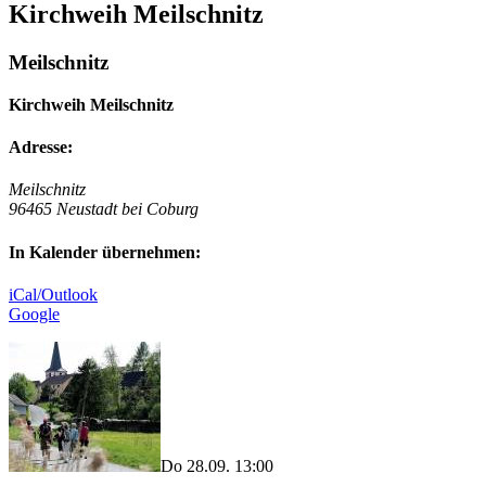
Kirchweih Meilschnitz
Meilschnitz
Kirchweih Meilschnitz
Adresse:
Meilschnitz
96465 Neustadt bei Coburg
In Kalender übernehmen:
iCal/Outlook
Google
Do 28.09. 13:00