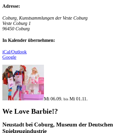
Adresse:
Coburg, Kunstsammlungen der Veste Coburg
Veste Coburg 1
96450 Coburg
In Kalender übernehmen:
iCal/Outlook
Google
Mi 06.09.
Mi 01.11.
bis
We Love Barbie!?
Neustadt bei Coburg, Museum der Deutschen
Spielzeugindustrie