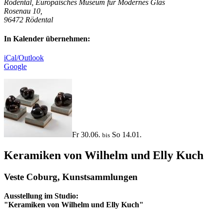
Rödental, Europäisches Museum für Modernes Glas
Rosenau 10,
96472 Rödental
In Kalender übernehmen:
iCal/Outlook
Google
Fr 30.06.
So 14.01.
bis
Keramiken von Wilhelm und Elly Kuch
Veste Coburg, Kunstsammlungen
Ausstellung im Studio:
"Keramiken von Wilhelm und Elly Kuch"