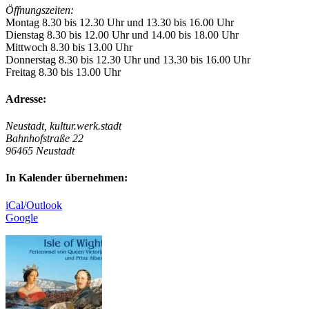
Öffnungszeiten:
Montag 8.30 bis 12.30 Uhr und 13.30 bis 16.00 Uhr
Dienstag 8.30 bis 12.00 Uhr und 14.00 bis 18.00 Uhr
Mittwoch 8.30 bis 13.00 Uhr
Donnerstag 8.30 bis 12.30 Uhr und 13.30 bis 16.00 Uhr
Freitag 8.30 bis 13.00 Uhr
Adresse:
Neustadt, kultur.werk.stadt
Bahnhofstraße 22
96465 Neustadt
In Kalender übernehmen:
iCal/Outlook
Google