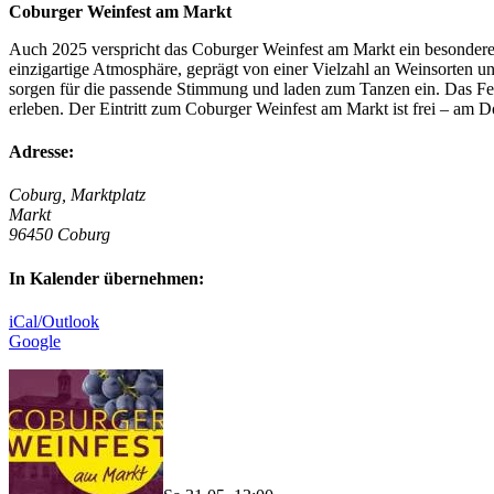
Coburger Weinfest am Markt
Auch 2025 verspricht das Coburger Weinfest am Markt ein besonderes
einzigartige Atmosphäre, geprägt von einer Vielzahl an Weinsorten
sorgen für die passende Stimmung und laden zum Tanzen ein. Das Fe
erleben. Der Eintritt zum Coburger Weinfest am Markt ist frei – am
Adresse:
Coburg, Marktplatz
Markt
96450 Coburg
In Kalender übernehmen:
iCal/Outlook
Google