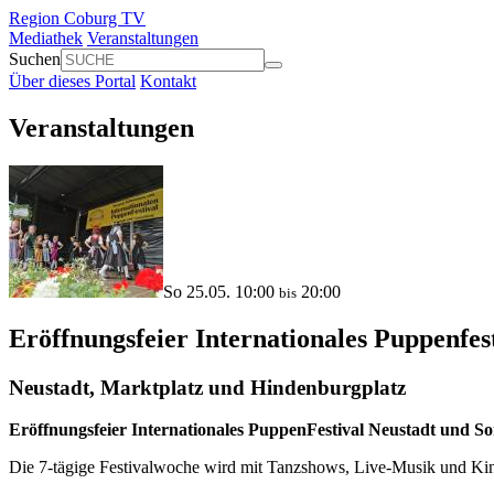
Region Coburg TV
Mediathek
Veranstaltungen
Suchen
Über dieses Portal
Kontakt
Veranstaltungen
So 25.05. 10:00
20:00
bis
Eröffnungsfeier Internationales Puppenfes
Neustadt, Marktplatz und Hindenburgplatz
Eröffnungsfeier Internationales PuppenFestival Neustadt und S
Die 7-tägige Festivalwoche wird mit Tanzshows, Live-Musik und Kind