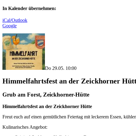
In Kalender übernehmen:
iCal/Outlook
Google
Do 29.05. 10:00
Himmelfahrtsfest an der Zeickhorner Hüt
Grub am Forst, Zeickhorner-Hütte
Himmelfahrtsfest an der Zeickhorner Hütte
Freut euch auf einen gemütlichen Feiertag mit leckerem Essen, kühlen
Kulinarisches Angebot: