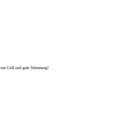
s vom Grill und gute Stimmung!