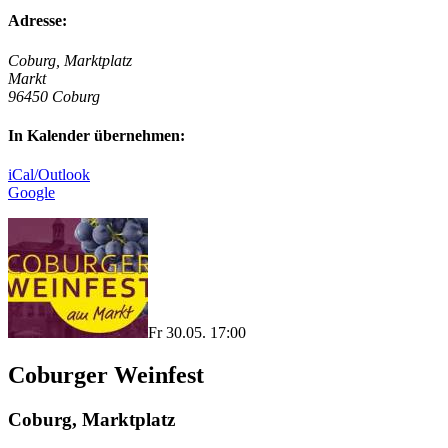
Adresse:
Coburg, Marktplatz
Markt
96450 Coburg
In Kalender übernehmen:
iCal/Outlook
Google
Fr 30.05. 17:00
Coburger Weinfest
Coburg, Marktplatz