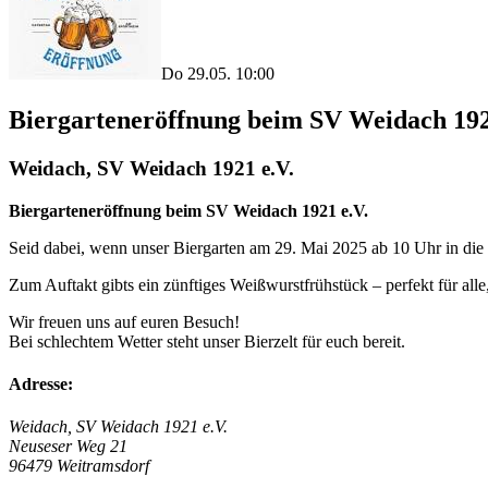
Do 29.05. 10:00
Biergarteneröffnung beim SV Weidach 192
Weidach, SV Weidach 1921 e.V.
Biergarteneröffnung beim SV Weidach 1921 e.V.
Seid dabei, wenn unser Biergarten am 29. Mai 2025 ab 10 Uhr in die n
Zum Auftakt gibts ein zünftiges Weißwurstfrühstück – perfekt für alle
Wir freuen uns auf euren Besuch!
Bei schlechtem Wetter steht unser Bierzelt für euch bereit.
Adresse:
Weidach, SV Weidach 1921 e.V.
Neuseser Weg 21
96479 Weitramsdorf