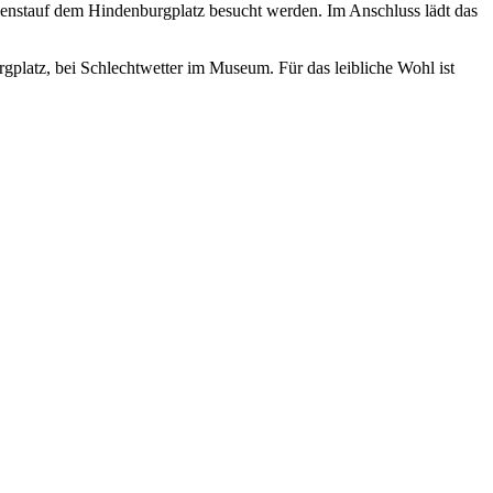
enstauf dem Hindenburgplatz besucht werden. Im Anschluss lädt das
gplatz, bei Schlechtwetter im Museum. Für das leibliche Wohl ist