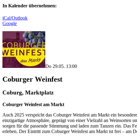
In Kalender übernehmen:
iCal/Outlook
Google
Do 29.05. 13:00
Coburger Weinfest
Coburg, Marktplatz
Coburger Weinfest am Markt
Auch 2025 verspricht das Coburger Weinfest am Markt ein besonderes
einzigartige Atmosphäre, geprägt von einer Vielzahl an Weinsorten
sorgen für die passende Stimmung und laden zum Tanzen ein. Das Fe
erleben. Der Eintritt zum Coburger Weinfest am Markt ist frei – am