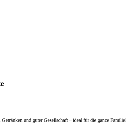
te
 Getränken und guter Gesellschaft – ideal für die ganze Familie!