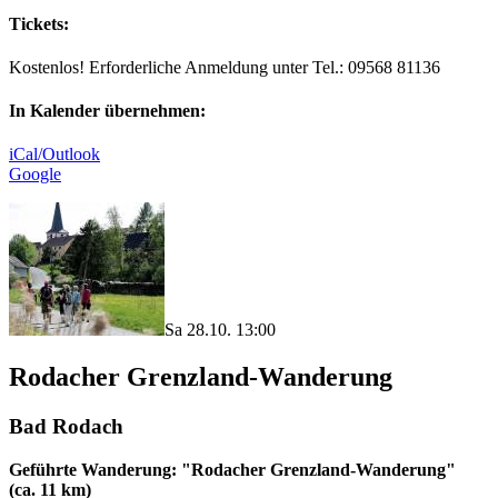
Tickets:
Kostenlos! Erforderliche Anmeldung unter Tel.: 09568 81136
In Kalender übernehmen:
iCal/Outlook
Google
Sa 28.10. 13:00
Rodacher Grenzland-Wanderung
Bad Rodach
Geführte Wanderung: "Rodacher Grenzland-Wanderung"
(ca. 11 km)