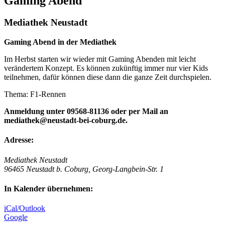
Gaming Abend
Mediathek Neustadt
Gaming Abend in der Mediathek
Im Herbst starten wir wieder mit Gaming Abenden mit leicht
verändertem Konzept. Es können zukünftig immer nur vier Kids
teilnehmen, dafür können diese dann die ganze Zeit durchspielen.
Thema: F1-Rennen
Anmeldung unter 09568-81136 oder per Mail an
mediathek@neustadt-bei-coburg.de.
Adresse:
Mediathek Neustadt
96465 Neustadt b. Coburg, Georg-Langbein-Str. 1
In Kalender übernehmen:
iCal/Outlook
Google