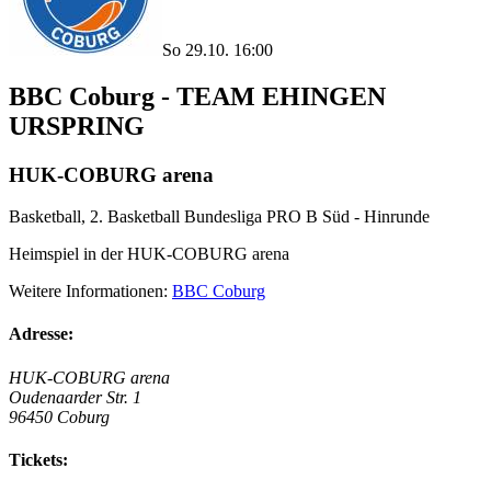
So 29.10. 16:00
BBC Coburg - TEAM EHINGEN
URSPRING
HUK-COBURG arena
Basketball, 2. Basketball Bundesliga PRO B Süd - Hinrunde
Heimspiel in der HUK-COBURG arena
Weitere Informationen:
BBC Coburg
Adresse:
HUK-COBURG arena
Oudenaarder Str. 1
96450 Coburg
Tickets: