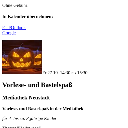
Ohne Gebühr!
In Kalender übernehmen:
iCal/Outlook
Google
Fr 27.10. 14:30
15:30
bis
Vorlese- und Bastelspaß
Mediathek Neustadt
Vorlese- und Bastelspaß in der Mediathek
für 4- bis ca. 8-jährige Kinder