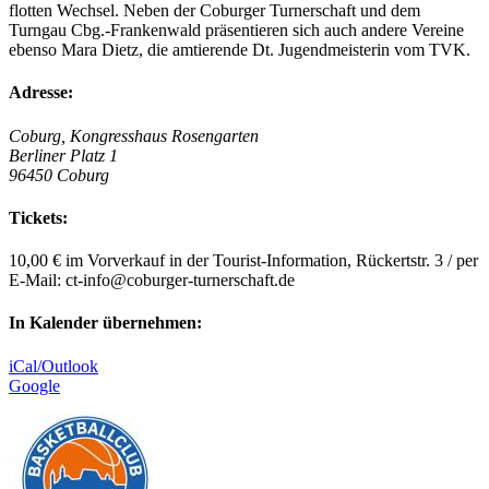
flotten Wechsel. Neben der Coburger Turnerschaft und dem
Turngau Cbg.-Frankenwald präsentieren sich auch andere Vereine
ebenso Mara Dietz, die amtierende Dt. Jugendmeisterin vom TVK.
Adresse:
Coburg, Kongresshaus Rosengarten
Berliner Platz 1
96450 Coburg
Tickets:
10,00 € im Vorverkauf in der Tourist-Information, Rückertstr. 3 / per
E-Mail: ct-info@coburger-turnerschaft.de
In Kalender übernehmen:
iCal/Outlook
Google