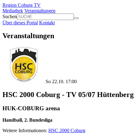
Region Coburg TV
Mediathek
Veranstaltungen
Suchen
Über dieses Portal
Kontakt
Veranstaltungen
So 22.10. 17:00
HSC 2000 Coburg - TV 05/07 Hüttenberg
HUK-COBURG arena
Handball, 2. Bundesliga
Weitere Informationen:
HSC 2000 Coburg