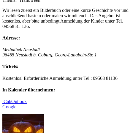
Thema: "Halloween"
Wir lesen zuerst ein Bilderbuch oder eine kurze Geschichte vor und
anschließend basteln oder malen wir mit euch. Das Angebot ist
kostenlos, aber bitte unbedingt Anmeldung der Kinder unter Tel.
09568 81-136.
Adresse:
Mediathek Neustadt
96465 Neustadt b. Coburg, Georg-Langbein-Str. 1
Tickets:
Kostenlos! Erforderliche Anmeldung unter Tel.: 09568 81136
In Kalender übernehmen:
iCal/Outlook
Google