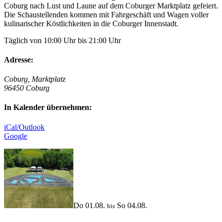
Coburg nach Lust und Laune auf dem Coburger Marktplatz gefeiert.
Die Schaustellenden kommen mit Fahrgeschäft und Wagen voller
kulinarischer Köstlichkeiten in die Coburger Innenstadt.
Täglich von 10:00 Uhr bis 21:00 Uhr
Adresse:
Coburg, Marktplatz
96450 Coburg
In Kalender übernehmen:
iCal/Outlook
Google
Do 01.08.
So 04.08.
bis