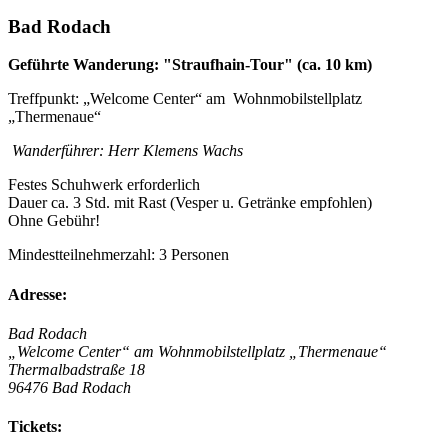
Bad Rodach
Geführte Wanderung: "Straufhain-Tour" (ca. 10 km)
Treffpunkt: „Welcome Center“ am Wohnmobilstellplatz
„Thermenaue“
Wanderführer:
Herr Klemens Wachs
Festes Schuhwerk erforderlich
Dauer ca. 3 Std. mit Rast (Vesper u. Getränke empfohlen)
Ohne Gebühr!
Mindestteilnehmerzahl: 3 Personen
Adresse:
Bad Rodach
„Welcome Center“ am Wohnmobilstellplatz „Thermenaue“
Thermalbadstraße 18
96476 Bad Rodach
Tickets: