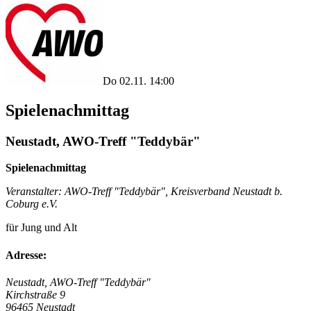
Do 02.11. 14:00
Spielenachmittag
Neustadt, AWO-Treff "Teddybär"
Spielenachmittag
Veranstalter: AWO-Treff "Teddybär", Kreisverband Neustadt b.
Coburg e.V.
für Jung und Alt
Adresse:
Neustadt, AWO-Treff "Teddybär"
Kirchstraße 9
96465 Neustadt