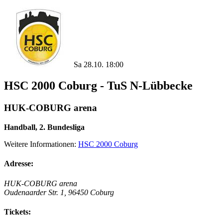
Sa 28.10. 18:00
HSC 2000 Coburg - TuS N-Lübbecke
HUK-COBURG arena
Handball, 2. Bundesliga
Weitere Informationen:
HSC 2000 Coburg
Adresse:
HUK-COBURG arena
Oudenaarder Str. 1, 96450 Coburg
Tickets: