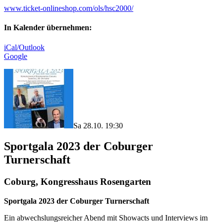
www.ticket-onlineshop.com/ols/hsc2000/
In Kalender übernehmen:
iCal/Outlook
Google
Sa 28.10. 19:30
Sportgala 2023 der Coburger
Turnerschaft
Coburg, Kongresshaus Rosengarten
Sportgala 2023 der Coburger Turnerschaft
Ein abwechslungsreicher Abend mit Showacts und Interviews im