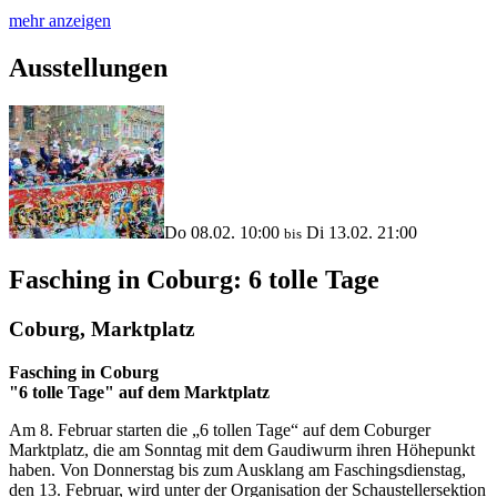
mehr anzeigen
Ausstellungen
Do 08.02. 10:00
Di 13.02. 21:00
bis
Fasching in Coburg: 6 tolle Tage
Coburg, Marktplatz
Fasching in Coburg
"6 tolle Tage" auf dem Marktplatz
Am 8. Februar starten die „6 tollen Tage“ auf dem Coburger
Marktplatz, die am Sonntag mit dem Gaudiwurm ihren Höhepunkt
haben. Von Donnerstag bis zum Ausklang am Faschingsdienstag,
den 13. Februar, wird unter der Organisation der Schaustellersektion