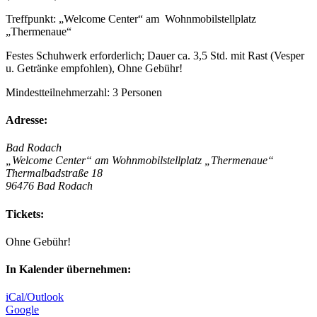
Treffpunkt: „Welcome Center“ am Wohnmobilstellplatz
„Thermenaue“
Festes Schuhwerk erforderlich; Dauer ca. 3,5 Std. mit Rast (Vesper
u. Getränke empfohlen), Ohne Gebühr!
Mindestteilnehmerzahl: 3 Personen
Adresse:
Bad Rodach
„Welcome Center“ am Wohnmobilstellplatz „Thermenaue“
Thermalbadstraße 18
96476 Bad Rodach
Tickets:
Ohne Gebühr!
In Kalender übernehmen:
iCal/Outlook
Google