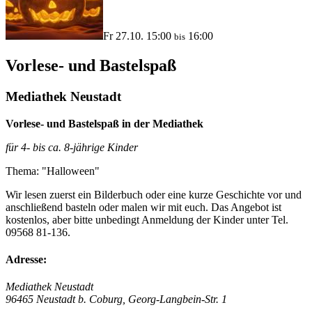
Fr 27.10. 15:00
16:00
bis
Vorlese- und Bastelspaß
Mediathek Neustadt
Vorlese- und Bastelspaß in der Mediathek
für 4- bis ca. 8-jährige Kinder
Thema: "Halloween"
Wir lesen zuerst ein Bilderbuch oder eine kurze Geschichte vor und
anschließend basteln oder malen wir mit euch. Das Angebot ist
kostenlos, aber bitte unbedingt Anmeldung der Kinder unter Tel.
09568 81-136.
Adresse:
Mediathek Neustadt
96465 Neustadt b. Coburg, Georg-Langbein-Str. 1