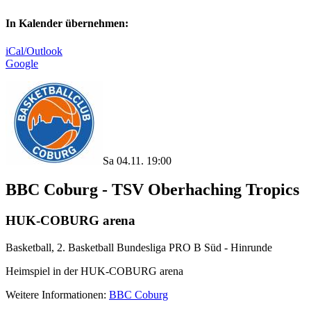
In Kalender übernehmen:
iCal/Outlook
Google
Sa 04.11. 19:00
BBC Coburg - TSV Oberhaching Tropics
HUK-COBURG arena
Basketball, 2. Basketball Bundesliga PRO B Süd - Hinrunde
Heimspiel in der HUK-COBURG arena
Weitere Informationen:
BBC Coburg