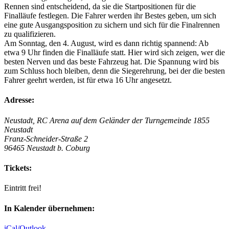
Rennen sind entscheidend, da sie die Startpositionen für die
Finalläufe festlegen. Die Fahrer werden ihr Bestes geben, um sich
eine gute Ausgangsposition zu sichern und sich für die Finalrennen
zu qualifizieren.
Am Sonntag, den 4. August, wird es dann richtig spannend: Ab
etwa 9 Uhr finden die Finalläufe statt. Hier wird sich zeigen, wer die
besten Nerven und das beste Fahrzeug hat. Die Spannung wird bis
zum Schluss hoch bleiben, denn die Siegerehrung, bei der die besten
Fahrer geehrt werden, ist für etwa 16 Uhr angesetzt.
Adresse:
Neustadt, RC Arena auf dem Geländer der Turngemeinde 1855
Neustadt
Franz-Schneider-Straße 2
96465 Neustadt b. Coburg
Tickets:
Eintritt frei!
In Kalender übernehmen:
iCal/Outlook