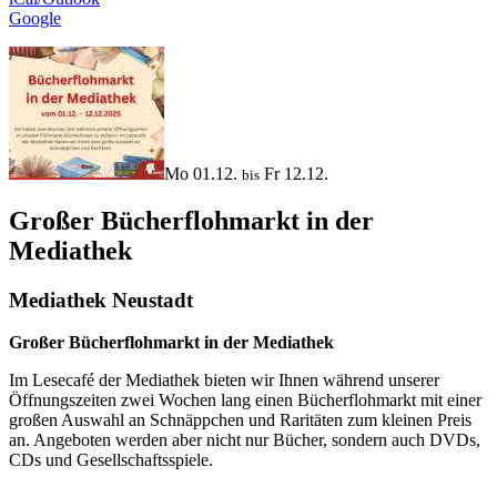
Google
Mo 01.12.
Fr 12.12.
bis
Großer Bücherflohmarkt in der
Mediathek
Mediathek Neustadt
Großer Bücherflohmarkt in der Mediathek
Im Lesecafé der Mediathek bieten wir Ihnen während unserer
Öffnungszeiten zwei Wochen lang einen Bücherflohmarkt mit einer
großen Auswahl an Schnäppchen und Raritäten zum kleinen Preis
an. Angeboten werden aber nicht nur Bücher, sondern auch DVDs,
CDs und Gesellschaftsspiele.