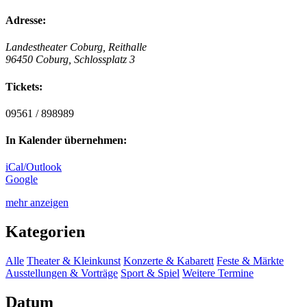
Adresse:
Landestheater Coburg, Reithalle
96450 Coburg, Schlossplatz 3
Tickets:
09561 / 898989
In Kalender übernehmen:
iCal/Outlook
Google
mehr anzeigen
Kategorien
Alle
Theater & Kleinkunst
Konzerte & Kabarett
Feste & Märkte
Ausstellungen & Vorträge
Sport & Spiel
Weitere Termine
Datum