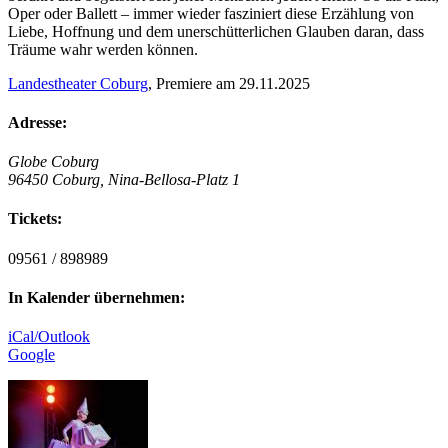
Oper oder Ballett – immer wieder fasziniert diese Erzählung von
Liebe, Hoffnung und dem unerschütterlichen Glauben daran, dass
Träume wahr werden können.
Landestheater Coburg
, Premiere am 29.11.2025
Adresse:
Globe Coburg
96450 Coburg, Nina-Bellosa-Platz 1
Tickets:
09561 / 898989
In Kalender übernehmen:
iCal/Outlook
Google