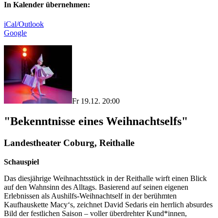
In Kalender übernehmen:
iCal/Outlook
Google
Fr 19.12. 20:00
"Bekenntnisse eines Weihnachtselfs"
Landestheater Coburg, Reithalle
Schauspiel
Das diesjährige Weihnachtsstück in der Reithalle wirft einen Blick
auf den Wahnsinn des Alltags. Basierend auf seinen eigenen
Erlebnissen als Aushilfs-Weihnachtself in der berühmten
Kaufhauskette Macy‘s, zeichnet David Sedaris ein herrlich absurdes
Bild der festlichen Saison – voller überdrehter Kund*innen,