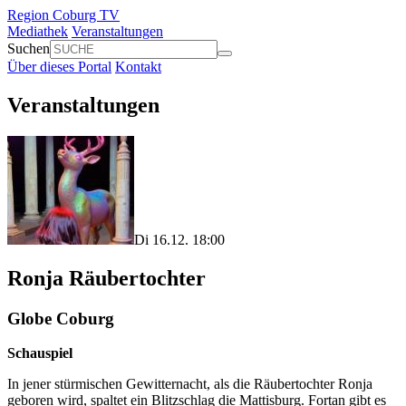
Region Coburg TV
Mediathek
Veranstaltungen
Suchen
Über dieses Portal
Kontakt
Veranstaltungen
Di 16.12. 18:00
Ronja Räubertochter
Globe Coburg
Schauspiel
In jener stürmischen Gewitternacht, als die Räubertochter Ronja
geboren wird, spaltet ein Blitzschlag die Mattisburg. Fortan gibt es