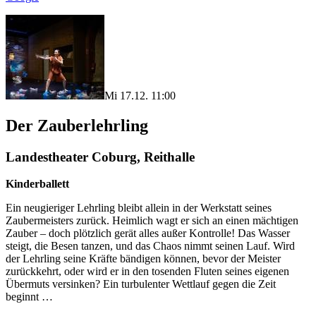
Mi 17.12. 11:00
Der Zauberlehrling
Landestheater Coburg, Reithalle
Kinderballett
Ein neugieriger Lehrling bleibt allein in der Werkstatt seines
Zaubermeisters zurück. Heimlich wagt er sich an einen mächtigen
Zauber – doch plötzlich gerät alles außer Kontrolle! Das Wasser
steigt, die Besen tanzen, und das Chaos nimmt seinen Lauf. Wird
der Lehrling seine Kräfte bändigen können, bevor der Meister
zurückkehrt, oder wird er in den tosenden Fluten seines eigenen
Übermuts versinken? Ein turbulenter Wettlauf gegen die Zeit
beginnt …