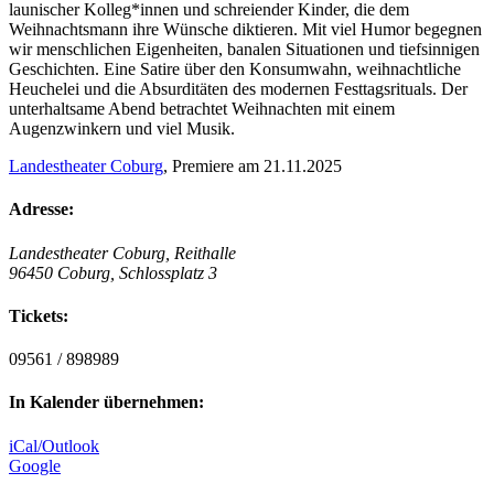
launischer Kolleg*innen und schreiender Kinder, die dem
Weihnachtsmann ihre Wünsche diktieren. Mit viel Humor begegnen
wir menschlichen Eigenheiten, banalen Situationen und tiefsinnigen
Geschichten. Eine Satire über den Konsumwahn, weihnachtliche
Heuchelei und die Absurditäten des modernen Festtagsrituals. Der
unterhaltsame Abend betrachtet Weihnachten mit einem
Augenzwinkern und viel Musik.
Landestheater Coburg
, Premiere am 21.11.2025
Adresse:
Landestheater Coburg, Reithalle
96450 Coburg, Schlossplatz 3
Tickets:
09561 / 898989
In Kalender übernehmen:
iCal/Outlook
Google