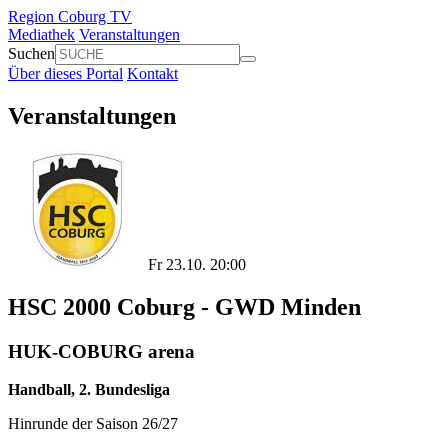
Region Coburg TV
Mediathek
Veranstaltungen
Suchen
Über dieses Portal
Kontakt
Veranstaltungen
Fr 23.10. 20:00
HSC 2000 Coburg - GWD Minden
HUK-COBURG arena
Handball, 2. Bundesliga
Hinrunde der Saison 26/27