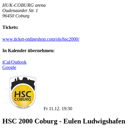
HUK-COBURG arena
Oudenaarder Str. 1
96450 Coburg
Tickets:
www.ticket-onlineshop.com/ols/hsc2000/
In Kalender übernehmen:
iCal/Outlook
Google
Fr 11.12. 19:30
HSC 2000 Coburg - Eulen Ludwigshafen