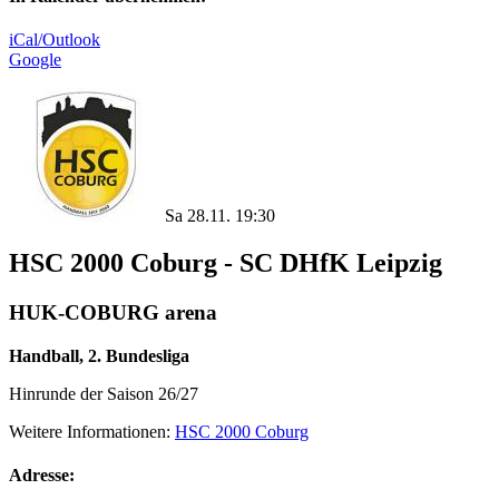
iCal/Outlook
Google
Sa 28.11. 19:30
HSC 2000 Coburg - SC DHfK Leipzig
HUK-COBURG arena
Handball, 2. Bundesliga
Hinrunde der Saison 26/27
Weitere Informationen:
HSC 2000 Coburg
Adresse: