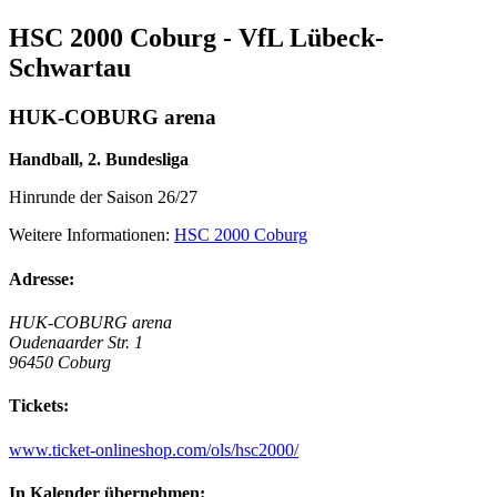
HSC 2000 Coburg - VfL Lübeck-
Schwartau
HUK-COBURG arena
Handball, 2. Bundesliga
Hinrunde der Saison 26/27
Weitere Informationen:
HSC 2000 Coburg
Adresse:
HUK-COBURG arena
Oudenaarder Str. 1
96450 Coburg
Tickets:
www.ticket-onlineshop.com/ols/hsc2000/
In Kalender übernehmen: