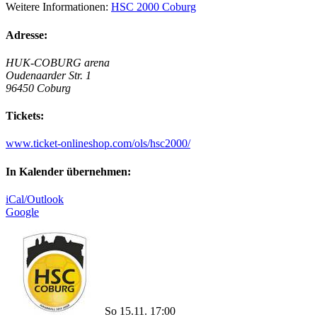
Weitere Informationen:
HSC 2000 Coburg
Adresse:
HUK-COBURG arena
Oudenaarder Str. 1
96450 Coburg
Tickets:
www.ticket-onlineshop.com/ols/hsc2000/
In Kalender übernehmen:
iCal/Outlook
Google
So 15.11. 17:00