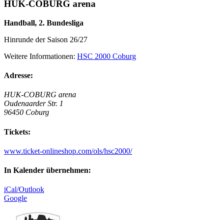
HUK-COBURG arena
Handball, 2. Bundesliga
Hinrunde der Saison 26/27
Weitere Informationen:
HSC 2000 Coburg
Adresse:
HUK-COBURG arena
Oudenaarder Str. 1
96450 Coburg
Tickets:
www.ticket-onlineshop.com/ols/hsc2000/
In Kalender übernehmen:
iCal/Outlook
Google