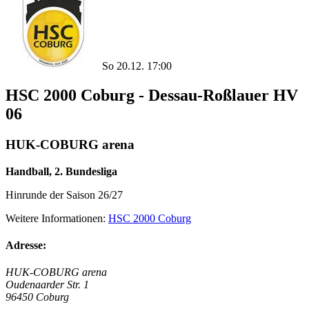
So 20.12. 17:00
HSC 2000 Coburg - Dessau-Roßlauer HV
06
HUK-COBURG arena
Handball, 2. Bundesliga
Hinrunde der Saison 26/27
Weitere Informationen:
HSC 2000 Coburg
Adresse:
HUK-COBURG arena
Oudenaarder Str. 1
96450 Coburg