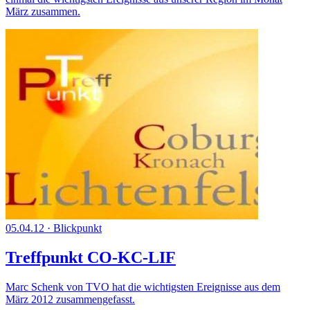
März zusammen.
05.04.12
·
Blickpunkt
Treffpunkt CO-KC-LIF
Marc Schenk von TVO hat die wichtigsten Ereignisse aus dem
März 2012 zusammengefasst.