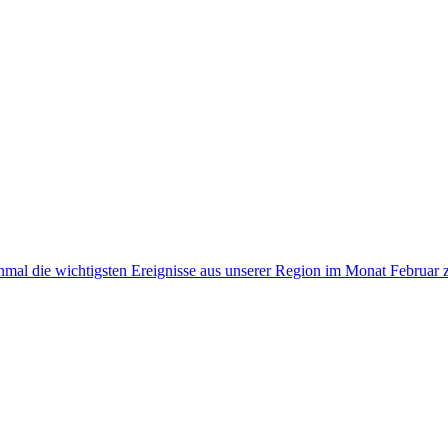
mal die wichtigsten Ereignisse aus unserer Region im Monat Februar