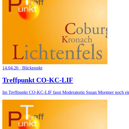
14.04.26
·
Blickpunkt
Treffpunkt CO-KC-LIF
Im Treffpunkt CO-KC-LIF fasst Moderatorin Susan Morgner noch ein