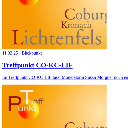
11.03.25
·
Blickpunkt
Treffpunkt CO-KC-LIF
Im Treffpunkt CO-KC-LIF fasst Moderatorin Susan Morgner noch ein