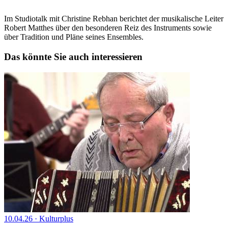
Im Studiotalk mit Christine Rebhan berichtet der musikalische Leiter
Robert Matthes über den besonderen Reiz des Instruments sowie
über Tradition und Pläne seines Ensembles.
Das könnte Sie auch interessieren
10.04.26
·
Kulturplus