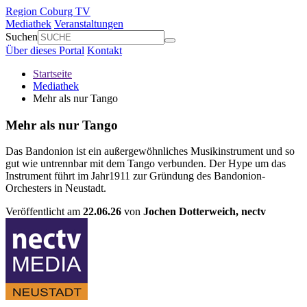
Region Coburg TV
Mediathek
Veranstaltungen
Suchen
Über dieses Portal
Kontakt
Startseite
Mediathek
Mehr als nur Tango
Mehr als nur Tango
Das Bandonion ist ein außergewöhnliches Musikinstrument und so
gut wie untrennbar mit dem Tango verbunden. Der Hype um das
Instrument führt im Jahr1911 zur Gründung des Bandonion-
Orchesters in Neustadt.
Veröffentlicht am
22.06.26
von
Jochen Dotterweich,
nectv