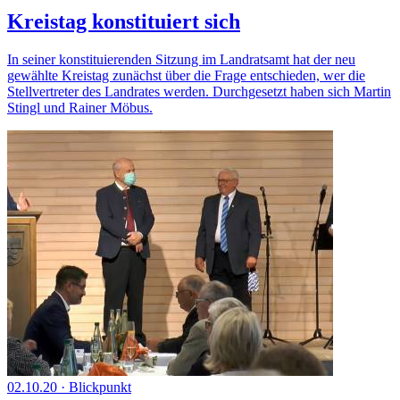
Kreistag konstituiert sich
In seiner konstituierenden Sitzung im Landratsamt hat der neu
gewählte Kreistag zunächst über die Frage entschieden, wer die
Stellvertreter des Landrates werden. Durchgesetzt haben sich Martin
Stingl und Rainer Möbus.
02.10.20
·
Blickpunkt