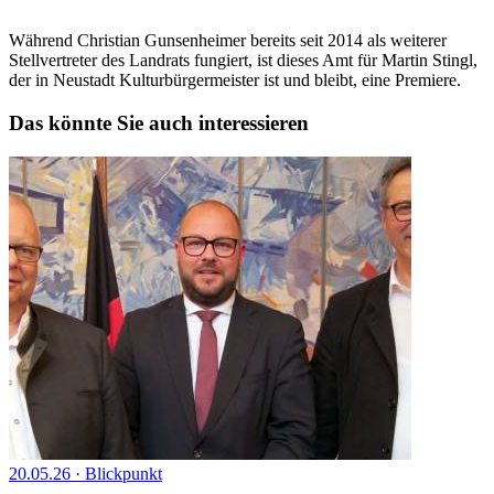
Während Christian Gunsenheimer bereits seit 2014 als weiterer
Stellvertreter des Landrats fungiert, ist dieses Amt für Martin Stingl,
der in Neustadt Kulturbürgermeister ist und bleibt, eine Premiere.
Das könnte Sie auch interessieren
20.05.26
·
Blickpunkt