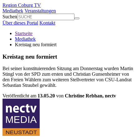
Region Coburg TV
Mediathek
Veranstaltungen
Suchen
Über dieses Portal
Kontakt
Startseite
Mediathek
Kreistag neu formiert
Kreistag neu formiert
Bei seiner konstituierenden Sitzung am Donnerstag wurden Martin
Stingl von der SPD zum ersten und Christian Gunsenheimer von
den Freien Wählern zum weiteren Stellvertreter von CSU-Landrat
Sebastian Straubel gewählt.
Veröffentlicht am
13.05.20
von
Christine Rebhan,
nectv