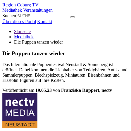
Region Coburg TV
Mediathek
Veranstaltungen
Suchen
Über dieses Portal
Kontakt
Startseite
Mediathek
Die Puppen tanzen wieder
Die Puppen tanzen wieder
Das Internationale Puppenfestival Neustadt & Sonneberg ist
eröffnet. Dabei kommen die Liebhaber von Teddybären, Antik- und
Sammlerpuppen, Blechspielzeug, Miniaturen, Eisenbahnen und
Elastolin-Figuren auf ihre Kosten.
Veröffentlicht am
19.05.23
von
Franziska Ruppert,
nectv