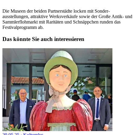
Die Museen der beiden Partnerstädte locken mit Sonder­
ausstellungen, attraktive Werksverkäufe sowie der Große Antik- und
Sammler­flohmarkt mit Raritäten und Schnäppchen runden das
Festivalprogramm ab.
Das könnte Sie auch interessieren
29.05.25
·
Kulturplus