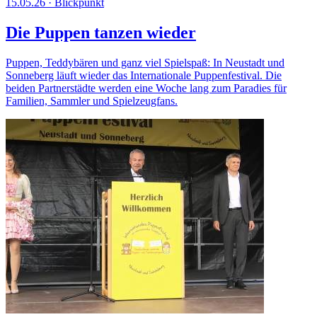
15.05.26
·
Blickpunkt
Die Puppen tanzen wieder
Puppen, Teddybären und ganz viel Spielspaß: In Neustadt und
Sonneberg läuft wieder das Internationale Puppenfestival. Die
beiden Partnerstädte werden eine Woche lang zum Paradies für
Familien, Sammler und Spielzeugfans.