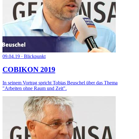
09.04.19
·
Blickpunkt
COBIKON 2019
In seinem Vortrag spricht Tobias Beuschel über das Thema
"Arbeiten ohne Raum und Zeit".