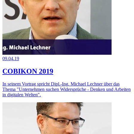
09.04.19
COBIKON 2019
In seinem Vortrag spricht Dipl.-Ing. Michael Lechner über das
Thema "Unternehmen suchen Widersprüche - Denken und Arbeiten
in digitalen Welten".