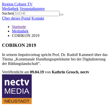
Region Coburg TV
Mediathek
Veranstaltungen
Suchen
Über dieses Portal
Kontakt
Startseite
Mediathek
COBIKON 2019
COBIKON 2019
In seinem Impulsvortrag spricht Prof. Dr. Rudolf Kammerl über das
Thema „Kommunale Handlungsspielräume bei der Digitalisierung
der Bildungslandschaft“.
Veröffentlicht am
09.04.19
von
Kathrin Grosch,
nectv